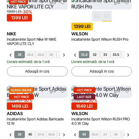
HOT PRICE
-30%
1999 LEI
1399 LEI
1399 LEI
NIKE
WILSON
Incaltaminte Sport Nike W NIKE
Incaltaminte Sport Wilson RUSH Pro
VAPOR LITE CLY
6
37.5
38
36.5
38.5
39
40
40.5
29.5
31.5
41
32
33
33.5
34
35
Livrare estimată: de la 1 oră
Livrare estimată: de la 1 oră
Adaugă in coș
Adaugă in coș
NUMAI ONLINE
HOT PRICE
HOT PRICE
LAST SIZE
-50%
-50%
2999 LEI
3299 LEI
1499 LEI
1649 LEI
ADIDAS
WILSON
Incaltaminte Sport Adidas Barricade
Incaltaminte Sport Wilson RUSH PRO
13 W
4.0 W Clay
38
40
37.5
38.5
39.5
40.5
41.5
40
36.5
42
37
38
38.5
39