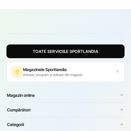
TOATE SERVICIILE SPORTLANDIA
Magazinele Sportlandia
Adrese, program și ridicare din magazin
Magazin online
Cumpărători
Categorii