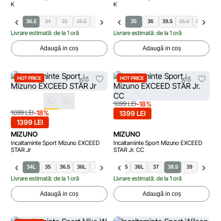
K
K
36.5
34
35
35.5
36
37.5
38
35
38.5
36
39.5
39.5
35.5
40
36.5
37.
Livrare estimată: de la 1 oră
Livrare estimată: de la 1 oră
Adaugă in coș
Adaugă in coș
HOT PRICE
HOT PRICE
-18%
1699 LEI
-18%
1699 LEI
1399 LEI
1399 LEI
MIZUNO
MIZUNO
Incaltaminte Sport Mizuno EXCEED
Incaltaminte Sport Mizuno EXCEED
STAR Jr
STAR Jr. CC
34.5
34L
35
36.5
36L
34.5
37
35
38.5
36.5
38L
36L
39
37
38.5
39
Livrare estimată: de la 1 oră
Livrare estimată: de la 1 oră
Adaugă in coș
Adaugă in coș