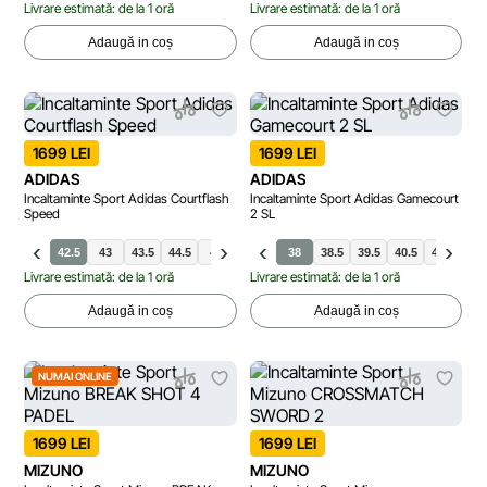
Livrare estimată: de la 1 oră
Livrare estimată: de la 1 oră
Adaugă in coș
Adaugă in coș
1699 LEI
1699 LEI
ADIDAS
ADIDAS
Incaltaminte Sport Adidas Courtflash
Incaltaminte Sport Adidas Gamecourt
Speed
2 SL
1
41.5
42.5
43
43.5
44.5
45
40.5
37.5
45.5
38
46.5
38.5
39.5
40.5
43.5
40
Livrare estimată: de la 1 oră
Livrare estimată: de la 1 oră
Adaugă in coș
Adaugă in coș
NUMAI ONLINE
1699 LEI
1699 LEI
MIZUNO
MIZUNO