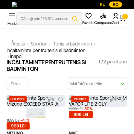
RU
RO
Favorite
Comparare
Cont
Meniu
...
Acasă
Sporturi
Tenis si badminton
Incaltaminte pentru tenis si badminton
Înapoi
172 produse
INCALTAMINTE PENTRU TENIS SI
BADMINTON
Filtru
Mai întâi mai ieftin
HOT PRICE
HOT PRICE
-50%
1999 LEI
999 LEI
-41%
1699 LEI
999 LEI
MIZUNO
NIKE