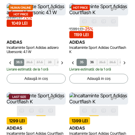
NUMAI ONLINE
HOT PRICE
HOT PRICE
-70%
3499 LEI
1049 LEI
-25%
1599 LEI
1199 LEI
ADIDAS
ADIDAS
Incaltaminte Sport Adidas adizero
Incaltaminte Sport Adidas Courtflash
Ubersonic 4.1 W
K
38.5
36.5
37.5
38
39.5
40
40.5
35
41.5
36
35.5
42
36.5
37.5
38
Livrare estimată: de la 1 oră
Livrare estimată: de la 1 oră
Adaugă in coș
Adaugă in coș
LAST SIZE
1299 LEI
1399 LEI
ADIDAS
ADIDAS
Incaltaminte Sport Adidas Courtflash
Incaltaminte Sport Adidas Courtflash