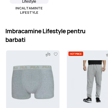
INCALTAMINTE
LIFESTYLE
Imbracamine Lifestyle pentru
barbati
HOT PRICE