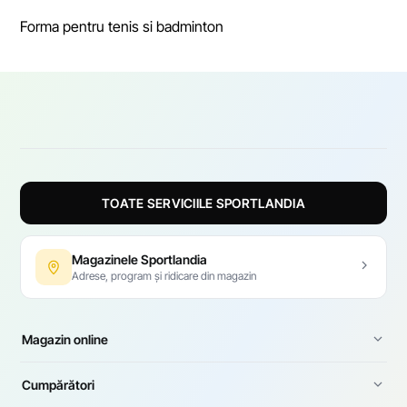
Forma pentru tenis si badminton
TOATE SERVICIILE SPORTLANDIA
Magazinele Sportlandia
Adrese, program și ridicare din magazin
Magazin online
Cumpărători