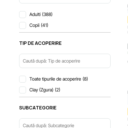
Adulti
(388)
Copii
(41)
TIP DE ACOPERIRE
Toate tipurile de acoperire
(8)
Clay (Zgura)
(2)
SUBCATEGORIE