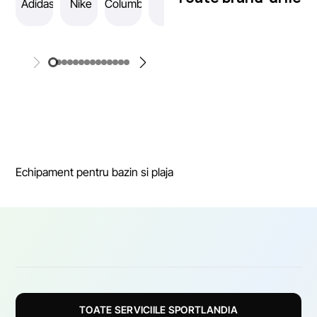
Echipament pentru bazin si plaja
TOATE SERVICIILE SPORTLANDIA