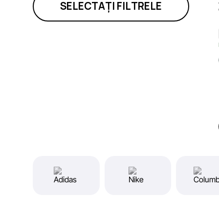
SELECTAȚI FILTRELE