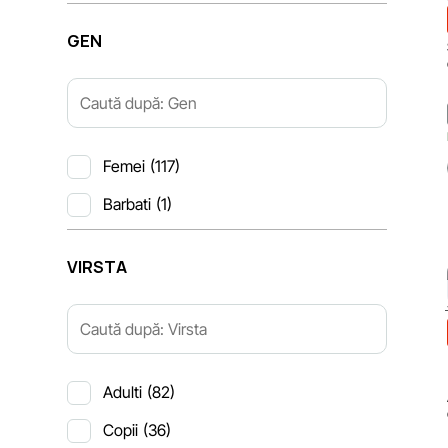
GEN
Femei
(117)
Barbati
(1)
VIRSTA
Adulti
(82)
Copii
(36)