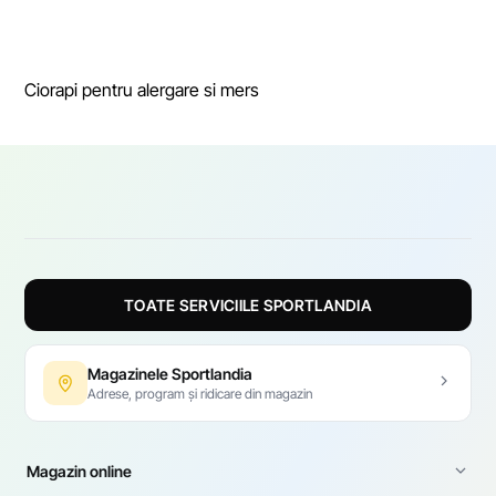
Ciorapi pentru alergare si mers
TOATE SERVICIILE SPORTLANDIA
Magazinele Sportlandia
Adrese, program și ridicare din magazin
Magazin online