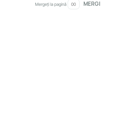
Mergeți la pagină