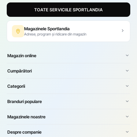
TOATE SERVICIILE SPORTLANDIA
Magazinele Sportlandia
Adrese, program și ridicare din magazin
Magazin online
Cumpărători
Categorii
Branduri populare
Magazinele noastre
Despre companie