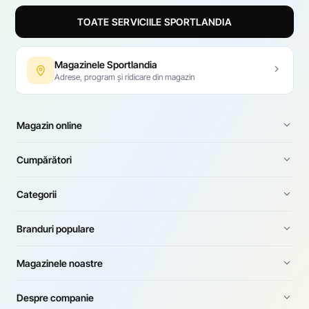
TOATE SERVICIILE SPORTLANDIA
Magazinele Sportlandia
Adrese, program și ridicare din magazin
Magazin online
Cumpărători
Categorii
Branduri populare
Magazinele noastre
Despre companie