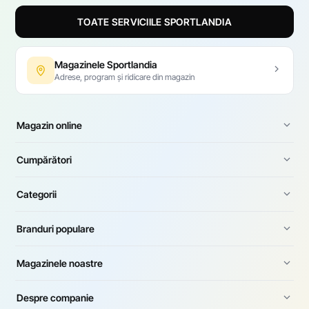
TOATE SERVICIILE SPORTLANDIA
Magazinele Sportlandia
Adrese, program și ridicare din magazin
Magazin online
Cumpărători
Categorii
Branduri populare
Magazinele noastre
Despre companie