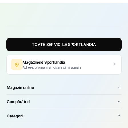
TOATE SERVICIILE SPORTLANDIA
Magazinele Sportlandia
Adrese, program și ridicare din magazin
Magazin online
Cumpărători
Categorii