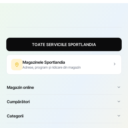
TOATE SERVICIILE SPORTLANDIA
Magazinele Sportlandia
Adrese, program și ridicare din magazin
Magazin online
Cumpărători
Categorii