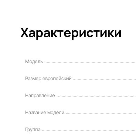
Характеристики
Модель
Размер европейский
Направление
Название модели
Группа