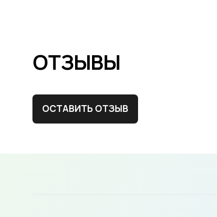
ОТЗЫВЫ
ОСТАВИТЬ ОТЗЫВ