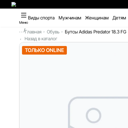
Виды спорта
Мужчинам
Женщинам
Детям
Меню
...
Главная
Обувь
Бутсы Adidas Predator 18.3 FG
Назад в каталог
ТОЛЬКО ONLINE