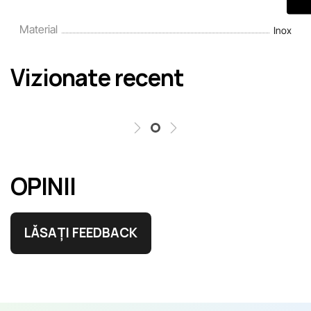
Material
Inox
Vizionate recent
OPINII
LĂSAȚI FEEDBACK