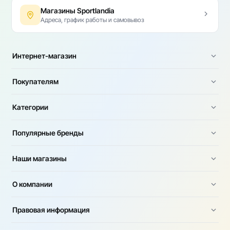
Магазины Sportlandia
Адреса, график работы и самовывоз
Интернет-магазин
Покупателям
Категории
Популярные бренды
Наши магазины
О компании
Правовая информация