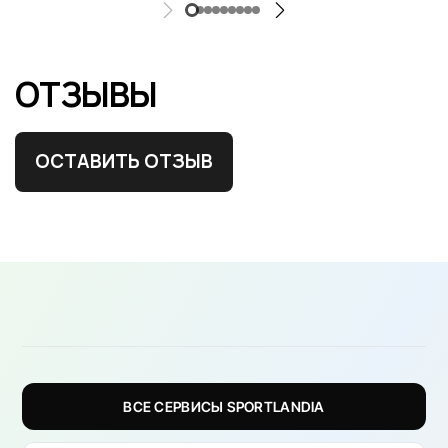
ОТЗЫВЫ
ОСТАВИТЬ ОТЗЫВ
ВСЕ СЕРВИСЫ SPORTLANDIA