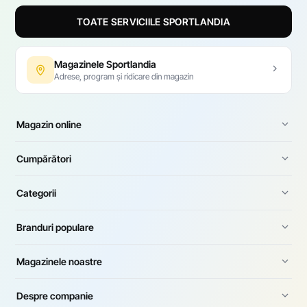
TOATE SERVICIILE SPORTLANDIA
Magazinele Sportlandia
Adrese, program și ridicare din magazin
Magazin online
Cumpărători
Categorii
Branduri populare
Magazinele noastre
Despre companie