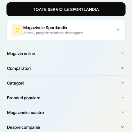
TOATE SERVICIILE SPORTLANDIA
Magazinele Sportlandia
Adrese, program și ridicare din magazin
Magazin online
Cumpărători
Categorii
Branduri populare
Magazinele noastre
Despre companie