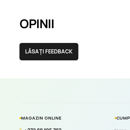
OPINII
LĂSAȚI FEEDBACK
MAGAZIN ONLINE
CUMP