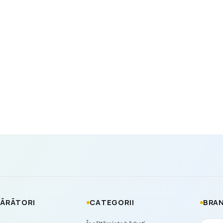
ĂRĂTORI
CATEGORII
BRAN