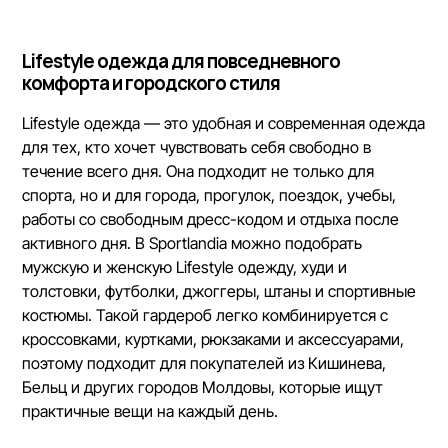
Lifestyle одежда для повседневного
комфорта и городского стиля
Lifestyle одежда — это удобная и современная одежда
для тех, кто хочет чувствовать себя свободно в
течение всего дня. Она подходит не только для
спорта, но и для города, прогулок, поездок, учебы,
работы со свободным дресс-кодом и отдыха после
активного дня. В Sportlandia можно подобрать
мужскую и женскую Lifestyle одежду, худи и
толстовки, футболки, джоггеры, штаны и спортивные
костюмы. Такой гардероб легко комбинируется с
кроссовками, куртками, рюкзаками и аксессуарами,
поэтому подходит для покупателей из Кишинева,
Бельц и других городов Молдовы, которые ищут
практичные вещи на каждый день.