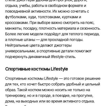
отдыха, учебы, работы в свободном формате и
повседневной активности. Их можно сочетать с
футболками, худи, толстовками, куртками и
кроссовками. При выборе важно смотреть на пояс,
манжеты, посадку, плотность материала и сезонность.
Более легкие модели подойдут для теплого периода,
а плотные штаны — для прохладной погоды.
Нейтральные цвета делают джоггеры
универсальными, а спортивные детали помогают
подчеркнуть динамичный lifestyle-стиль.
Спортивные костюмы Lifestyle
Спортивные костюмы Lifestyle — это готовое решение
для тех, кто хочет быстро собрать удобный и цельный
образ. Такой костюм можно носить не только на
тренировку, но и в городе, в поездке, на прогулке,
дома, на выходных или во время активного отдыха.