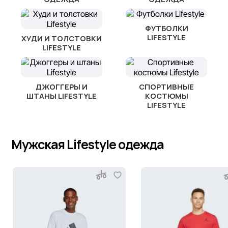
ФУТБОЛКИ
LIFESTYLE
ХУДИ И ТОЛСТОВКИ
LIFESTYLE
ДЖОГГЕРЫ И
СПОРТИВНЫЕ
ШТАНЫ LIFESTYLE
КОСТЮМЫ
LIFESTYLE
Мужская Lifestyle одежда