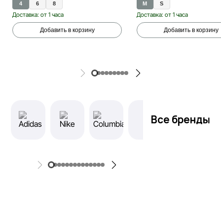
4
6
8
M
S
Доставка: от 1 часа
Доставка: от 1 часа
Добавить в корзину
Добавить в корзину
Все бренды