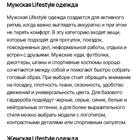
Мужская Lifestyle одежда
Мужская Lifestyle одежда создается для активного
ритма, когда важно выглядеть аккуратно и при этом
не терять комфорт. В эту категорию входят вещи,
которые подходят для прогулок, поездок,
повседневных дел, неформальной работы, отдыха и
встреч с друзьями. Мужские худи, футболки,
джоггеры, штаны и спортивные костюмы хорошо
сочетаются между собой и помогают быстро собрать
готовый образ. При выборе стоит обращать внимание
на посадку, плотность ткани, сезонность, удобство
движений и универсальность цвета. Для базового
гардероба подойдут черные, серые, синие, белые и
нейтральные оттенки, а для более выразительного
стиля можно выбрать модели с логотипом,
контрастными деталями или спортивным силуэтом.
Женская Lifestyle одежда