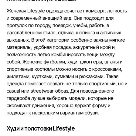
Женская Lifestyle одежда сочетает комфорт, легкость
и современный внешний вид. Она подходит для
прогулок по городу, поездок, учебы, работы в
расслабленном стиле, отдыха, шопинга и активных
выходных. В этой категории особенно важны мягкие
материалы, удобная посадка, аккуратный крой и
возможность легко комбинировать вещи между
собой. Женские футболки, худи, джоггеры, штаны и
спортивные костюмы можно носить с кроссовками,
жилетами, куртками, сумками и рюкзаками. Такая
одежда помогает создать не только спортивный, но и
casual или streetwear-образ. Для повседневного
гардероба лучше выбирать модели, которые не
сковывают движения, хорошо держат форму и
подходят к нескольким вариантам обуви.
Худи и толстовки Lifestyle