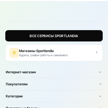
ВСЕ СЕРВИСЫ SPORTLANDIA
Магазины Sportlandia
Адреса, график работы и самовывоз
Интернет-магазин
Покупателям
Категории