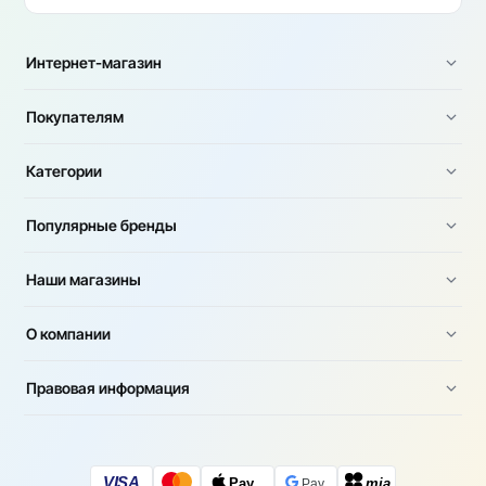
Интернет-магазин
Покупателям
Категории
Популярные бренды
Наши магазины
О компании
Правовая информация
VISA
Pay
mia
Pay