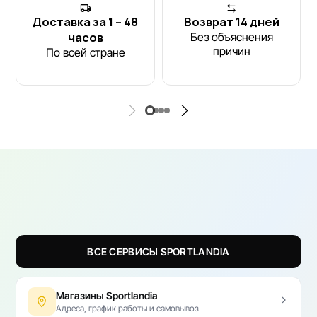
Доставка за 1 – 48
Возврат 14 дней
часов
Без объяснения
причин
По всей стране
ВСЕ СЕРВИСЫ SPORTLANDIA
Магазины Sportlandia
Адреса, график работы и самовывоз