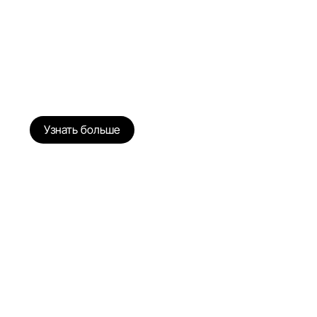
Узнать больше