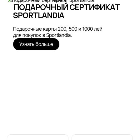
ПОДАРОЧНЫЙ СЕРТИФИКАТ
SPORTLANDIA
Подарочные карты 200, 500 и 1000 лей
для покупок в Sportlandia.
Узнать больше