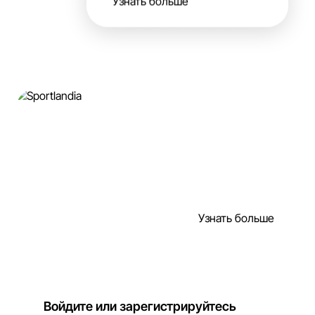
Узнать больше
Узнать больше
Войдите или зарегистрируйтесь