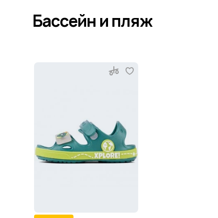
Бассейн и пляж