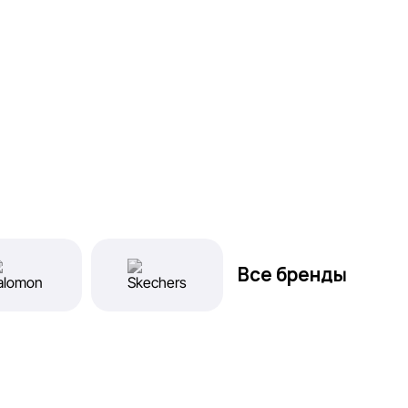
Все бренды