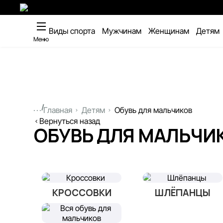
Виды спорта
Мужчинам
Женщинам
Детям
Меню
...
Главная
Детям
Обувь для мальчиков
Вернуться назад
ОБУВЬ ДЛЯ МАЛЬЧИ
КРОССОВКИ
ШЛЁПАНЦЫ