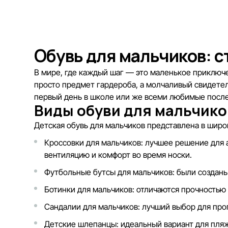
Обувь для мальчиков: с
В мире, где каждый шаг — это маленькое приключе
просто предмет гардероба, а молчаливый свидетел
первый день в школе или же всеми любимые после
Виды обуви для мальчико
Детская обувь для мальчиков представлена в широ
Кроссовки для мальчиков
: лучшее решение для 
вентиляцию и комфорт во время носки.
Футбольные бутсы для мальчиков
: были создан
Ботинки для мальчиков
: отличаются прочностью
Сандалии для мальчиков
: лучший выбор для про
Детские шлепанцы
: идеальный вариант для пляж