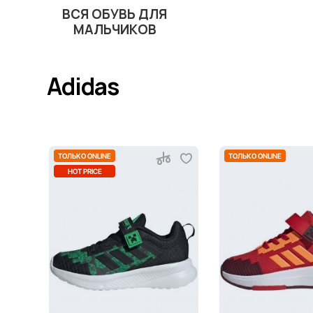
ВСЯ ОБУВЬ ДЛЯ
МАЛЬЧИКОВ
Adidas
ТОЛЬКО ONLINE
ТОЛЬКО ONLINE
HOT PRICE