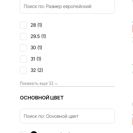
28
(1)
29.5
(1)
30
(1)
31
(1)
32
(2)
Показать еще 32
ОСНОВНОЙ ЦВЕТ