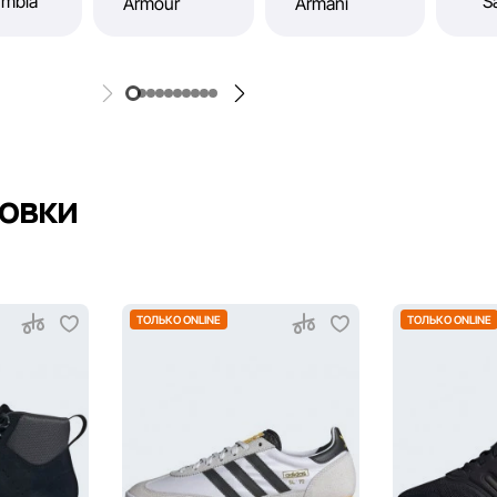
совки
ТОЛЬКО ONLINE
ТОЛЬКО ONLINE