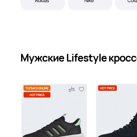
Мужские Lifestyle крос
ТОЛЬКО ONLINE
HOT PRICE
HOT PRICE