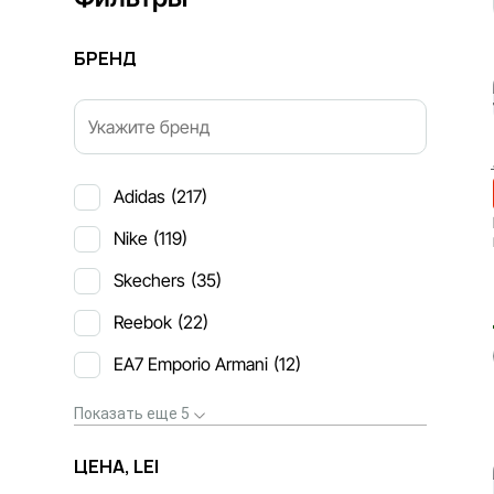
БРЕНД
Adidas
(217)
Nike
(119)
Skechers
(35)
Reebok
(22)
EA7 Emporio Armani
(12)
Показать еще 5
ЦЕНА, LEI