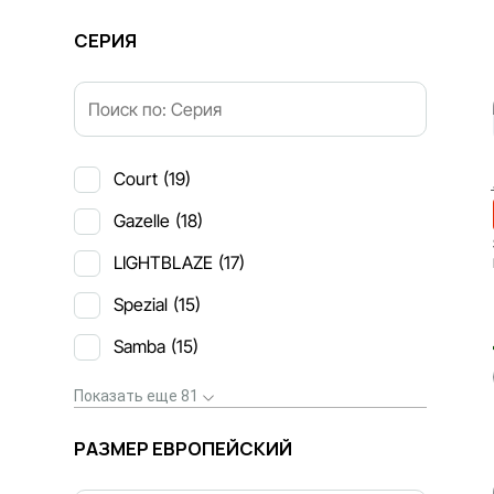
СЕРИЯ
Court
(19)
Gazelle
(18)
LIGHTBLAZE
(17)
Spezial
(15)
Samba
(15)
Показать еще 81
РАЗМЕР ЕВРОПЕЙСКИЙ