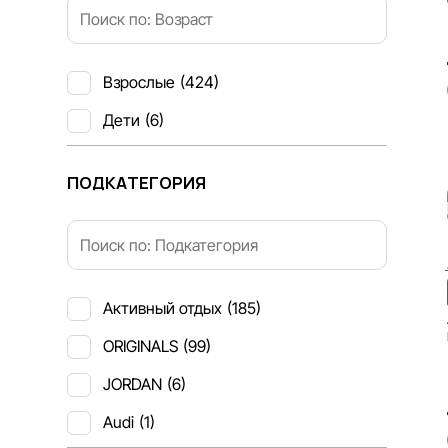
Взрослые
(424)
Дети
(6)
ПОДКАТЕГОРИЯ
Активный отдых
(185)
ORIGINALS
(99)
JORDAN
(6)
Audi
(1)