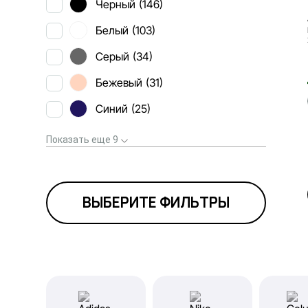
Черный
(146)
Белый
(103)
Серый
(34)
Бежевый
(31)
Синий
(25)
Показать еще 9
ВЫБЕРИТЕ ФИЛЬТРЫ