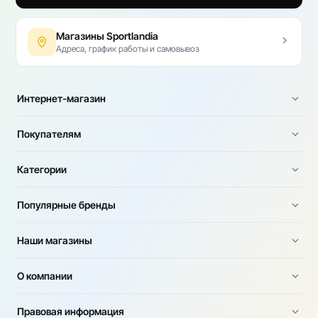
Магазины Sportlandia
Адреса, график работы и самовывоз
Интернет-магазин
Покупателям
Категории
Популярные бренды
Наши магазины
О компании
Правовая информация