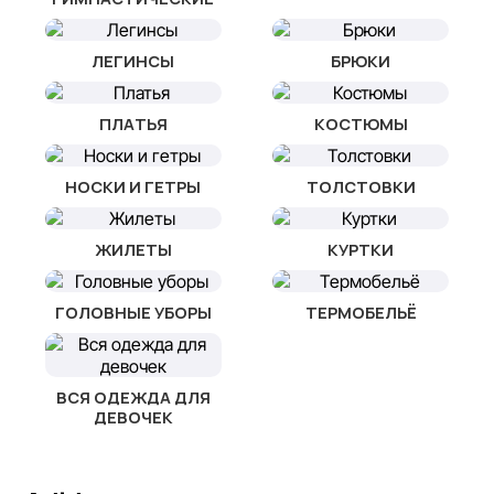
ЛЕГИНСЫ
БРЮКИ
ПЛАТЬЯ
КОСТЮМЫ
НОСКИ И ГЕТРЫ
ТОЛСТОВКИ
ЖИЛЕТЫ
КУРТКИ
ГОЛОВНЫЕ УБОРЫ
ТЕРМОБЕЛЬЁ
ВСЯ ОДЕЖДА ДЛЯ
ДЕВОЧЕК