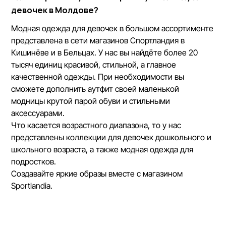
девочек в Молдове?
Модная одежда для девочек в большом ассортименте
представлена в сети магазинов Спортландия в
Кишинёве и в Бельцах. У нас вы найдёте более 20
тысяч единиц красивой, стильной, а главное
качественной одежды. При необходимости вы
сможете дополнить аутфит своей маленькой
модницы крутой парой обуви и стильными
аксессуарами.
Что касается возрастного диапазона, то у нас
представлены коллекции для девочек дошкольного и
школьного возраста, а также модная одежда для
подростков.
Создавайте яркие образы вместе с магазином
Sportlandia.