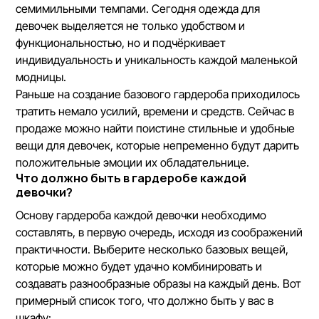
семимильными темпами. Сегодня одежда для
девочек выделяется не только удобством и
функциональностью, но и подчёркивает
индивидуальность и уникальность каждой маленькой
модницы.
Раньше на создание базового гардероба приходилось
тратить немало усилий, времени и средств. Сейчас в
продаже можно найти поистине стильные и удобные
вещи для девочек, которые непременно будут дарить
положительные эмоции их обладательнице.
Что должно быть в гардеробе каждой
девочки?
Основу гардероба каждой девочки необходимо
составлять, в первую очередь, исходя из соображений
практичности. Выберите несколько базовых вещей,
которые можно будет удачно комбинировать и
создавать разнообразные образы на каждый день. Вот
примерный список того, что должно быть у вас в
шкафу: