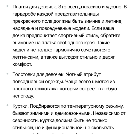
Платья для девочек. Это всегда красиво и удобно! В
гардеробе каждой представительницы
прекрасного пола должны быть зимние и летние,
нарядные и повседневные модели. Если ваша
дочка предпочитает спортивный стиль, обратите
внимание на платья свободного кроя. Такие
модели не только гармонично сочетаются с
леггинсами, а также выглядят стильно и дарят
комфорт.
Толстовки для девочек.
Уютный атрибут
повседневной одежды. Чаще всего шьются из
плотного трикотажа, который согреет в любую
непогоду.
Куртки.
Подбираются по температурному режиму,
бывают зимними и демисезонными. Независимо от
сезонности, куртка должна быть не только
стильной, но и функциональной: не сковывать