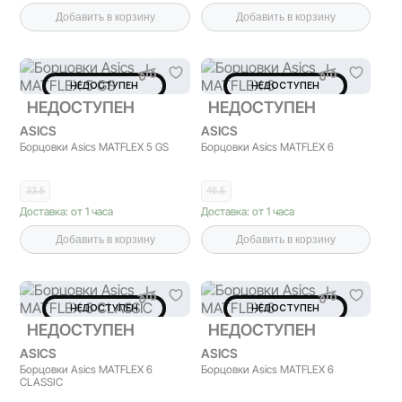
Добавить в корзину
Добавить в корзину
НЕДОСТУПЕН
НЕДОСТУПЕН
НЕДОСТУПЕН
НЕДОСТУПЕН
ASICS
ASICS
Борцовки Asics MATFLEX 5 GS
Борцовки Asics MATFLEX 6
33.5
46.5
Доставка: от 1 часа
Доставка: от 1 часа
Добавить в корзину
Добавить в корзину
НЕДОСТУПЕН
НЕДОСТУПЕН
НЕДОСТУПЕН
НЕДОСТУПЕН
ASICS
ASICS
Борцовки Asics MATFLEX 6
Борцовки Asics MATFLEX 6
CLASSIC