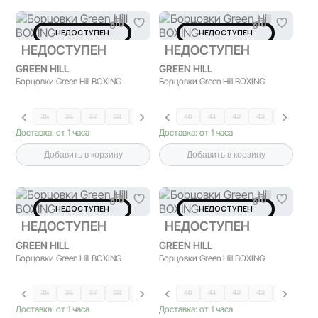
НЕДОСТУПЕН
НЕДОСТУПЕН
НЕДОСТУПЕН
НЕДОСТУПЕН
GREEN HILL
GREEN HILL
Борцовки Green Hill BOXING
Борцовки Green Hill BOXING
35
36
37
38
39
40
41
42
43
44
Доставка: от 1 часа
Доставка: от 1 часа
Добавить в корзину
Добавить в корзину
НЕДОСТУПЕН
НЕДОСТУПЕН
НЕДОСТУПЕН
НЕДОСТУПЕН
GREEN HILL
GREEN HILL
Борцовки Green Hill BOXING
Борцовки Green Hill BOXING
35
36
37
38
39
40
41
42
43
44
45
Доставка: от 1 часа
Доставка: от 1 часа