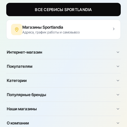
ВСЕ СЕРВИСЫ SPORTLANDIA
Магазины Sportlandia
Адреса, график работы и самовывоз
Интернет-магазин
Покупателям
Категории
Популярные бренды
Наши магазины
О компании