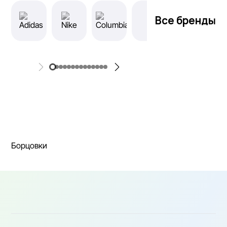
Все бренды
Борцовки