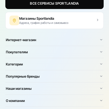
ВСЕ СЕРВИСЫ SPORTLANDIA
Магазины Sportlandia
Адреса, график работы и самовывоз
Интернет-магазин
Покупателям
Категории
Популярные бренды
Наши магазины
О компании