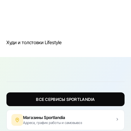
Худи и толстовки Lifestyle
ВСЕ СЕРВИСЫ SPORTLANDIA
Магазины Sportlandia
Адреса, график работы и самовывоз