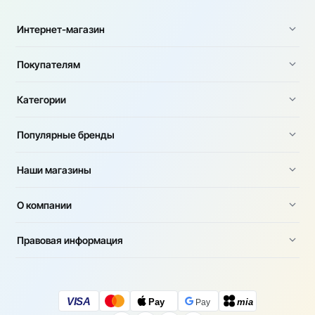
Интернет-магазин
Покупателям
Категории
Популярные бренды
Наши магазины
О компании
Правовая информация
VISA
Pay
mia
Pay