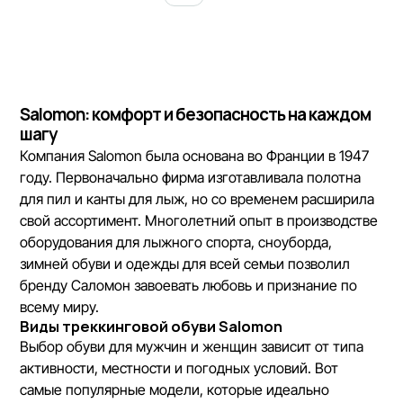
Salomon: комфорт и безопасность на каждом
шагу
Компания Salomon была основана во Франции в 1947
году. Первоначально фирма изготавливала полотна
для пил и канты для лыж, но со временем расширила
свой ассортимент. Многолетний опыт в производстве
оборудования для лыжного спорта, сноуборда,
зимней обуви и одежды для всей семьи позволил
бренду Саломон завоевать любовь и признание по
всему миру.
Виды треккинговой обуви Salomon
Выбор обуви для мужчин и женщин зависит от типа
активности, местности и погодных условий. Вот
самые популярные модели, которые идеально