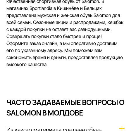
качественная спортивная обувь от Salomon. В
магазинах Sportlandia в Кишинёве и Бельцах
представлена
мужская
и
женская обувь Salomon
для
всей семьи. Сезонные акции и распродажами, кешбэк
с каждой покупки не оставят вас равнодушными.
Совершать покупки стало быстрее и проще!
Оформите заказ онлайн, а мы оперативно доставим
его по указанному адресу. Мы поможем вам
сэкономить время и деньги, предоставляя продукцию
высокого качества.
ЧАСТО ЗАДАВАЕМЫЕ ВОПРОСЫ О
SALOMON В МОЛДОВЕ
Из какого материала сделана обувь