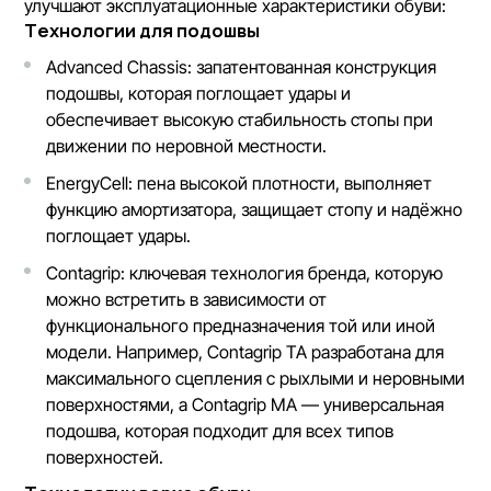
улучшают эксплуатационные характеристики обуви:
Технологии для подошвы
Advanced Chassis: запатентованная конструкция
подошвы, которая поглощает удары и
обеспечивает высокую стабильность стопы при
движении по неровной местности.
EnergyCell: пена высокой плотности, выполняет
функцию амортизатора, защищает стопу и надёжно
поглощает удары.
Contagrip: ключевая технология бренда, которую
можно встретить в зависимости от
функционального предназначения той или иной
модели. Например, Contagrip TA разработана для
максимального сцепления с рыхлыми и неровными
поверхностями, а Contagrip MA — универсальная
подошва, которая подходит для всех типов
поверхностей.