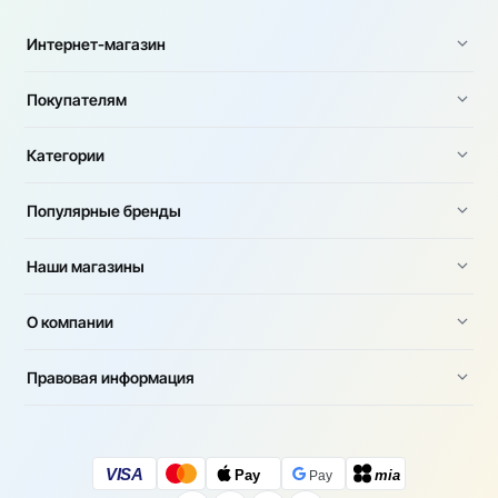
тогда пара прослужит максимально долго.
Интернет-магазин
Покупателям
Категории
Популярные бренды
Наши магазины
О компании
Правовая информация
VISA
Pay
mia
Pay