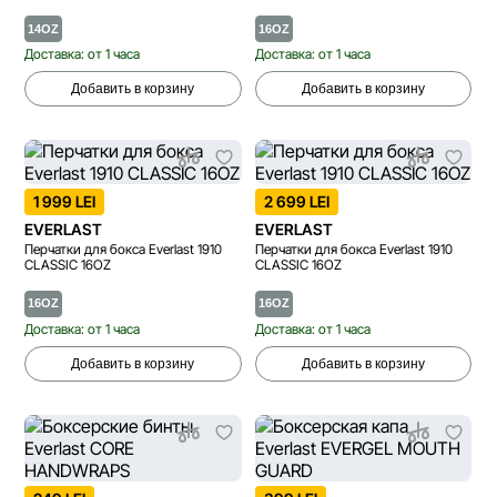
14OZ
16OZ
Доставка: от 1 часа
Доставка: от 1 часа
Добавить в корзину
Добавить в корзину
1 999 LEI
2 699 LEI
EVERLAST
EVERLAST
Перчатки для бокса Everlast 1910
Перчатки для бокса Everlast 1910
CLASSIC 16OZ
CLASSIC 16OZ
16OZ
16OZ
Доставка: от 1 часа
Доставка: от 1 часа
Добавить в корзину
Добавить в корзину