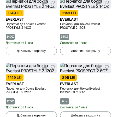
1 149 LEI
1 149 LEI
EVERLAST
EVERLAST
Перчатки для бокса Everlast
Перчатки для бокса Everlast
PROSTYLE 2 14OZ
PROSTYLE 2 14OZ
14OZ
14OZ
Доставка: от 1 часа
Доставка: от 1 часа
Добавить в корзину
Добавить в корзину
1 149 LEI
899 LEI
EVERLAST
EVERLAST
Перчатки для бокса Everlast
Перчатки для бокса Everlast
PROSTYLE 2 12OZ
PROSPECT 2 6OZ
12OZ
6oz
Доставка: от 1 часа
Доставка: от 1 часа
Добавить в корзину
Добавить в корзину