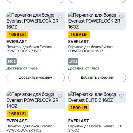
1 699 LEI
1 699 LEI
EVERLAST
EVERLAST
Перчатки для бокса Everlast
Перчатки для бокса Everlast
POWERLOCK 2R 16OZ
POWERLOCK 2R 16OZ
16OZ
16OZ
Доставка: от 1 часа
Доставка: от 1 часа
Добавить в корзину
Добавить в корзину
1 599 LEI
1 699 LEI
EVERLAST
EVERLAST
Перчатки для бокса Everlast
Перчатки для бокса Everlast ELITE
POWERLOCK 2R 14OZ
2 16OZ