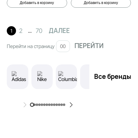
Добавить в корзину
Добавить в корзину
ДАЛЕЕ
2
70
1
...
Перейти на страницу
Все бренды