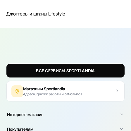
Джоггеры и штаны Lifestyle
ВСЕ СЕРВИСЫ SPORTLANDIA
Магазины Sportlandia
Адреса, график работы и самовывоз
Интернет-магазин
Покупателям