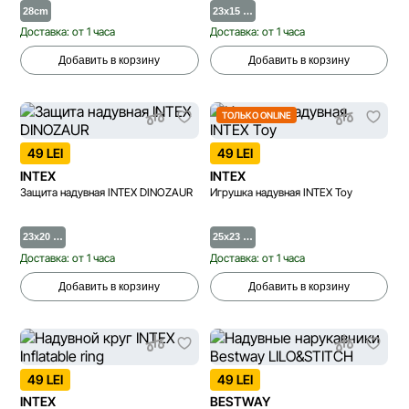
28cm
23x15 …
Доставка: от 1 часа
Доставка: от 1 часа
Добавить в корзину
Добавить в корзину
ТОЛЬКО ONLINE
49 LEI
49 LEI
INTEX
INTEX
Защита надувная INTEX DINOZAUR
Игрушка надувная INTEX Toy
23x20 …
25x23 …
Доставка: от 1 часа
Доставка: от 1 часа
Добавить в корзину
Добавить в корзину
49 LEI
49 LEI
INTEX
BESTWAY