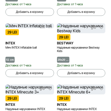
Доставка: от 1 часа
Доставка: от 1 часа
Добавить в корзину
Добавить в корзину
29 LEI
29 LEI
INTEX
BESTWAY
Мяч INTEX Inflatable ball
Надувные нарукавники Bestway
Kids
51 cm
20x20 …
Доставка: от 1 часа
Доставка: от 1 часа
Добавить в корзину
Добавить в корзину
29 LEI
29 LEI
INTEX
INTEX
Надувные нарукавники INTEX
Надувные нарукавники INTEX