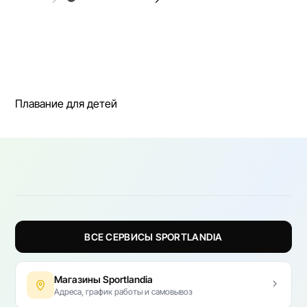
Плавание для детей
ВСЕ СЕРВИСЫ SPORTLANDIA
Магазины Sportlandia
Адреса, график работы и самовывоз