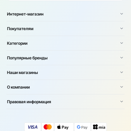
Интернет-магазин
Покупателям
Категории
Популярные бренды
Наши магазины
О компании
Правовая информация
VISA
Pay
mia
Pay