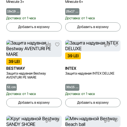
Minecute 3+
Minecute 6+
19x19 …
25x17 …
Доставка: от 1 часа
Доставка: от 1 часа
Добавить в корзину
Добавить в корзину
39 LEI
39 LEI
BESTWAY
INTEX
Защита надувная Bestway
Защита надувная INTEX DELUXE
AVENTURI PE MARE
51 cm
30x15 …
Доставка: от 1 часа
Доставка: от 1 часа
Добавить в корзину
Добавить в корзину