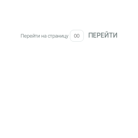
Перейти на страницу