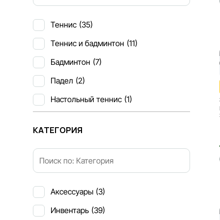
Теннис
(35)
Теннис и бадминтон
(11)
Бадминтон
(7)
Падел
(2)
Настольный теннис
(1)
КАТЕГОРИЯ
Аксессуары
(3)
Инвентарь
(39)