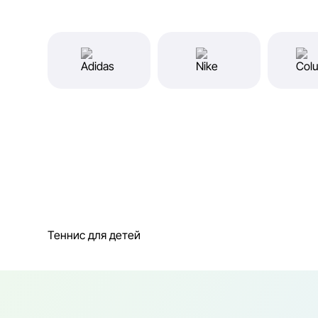
Теннис для детей