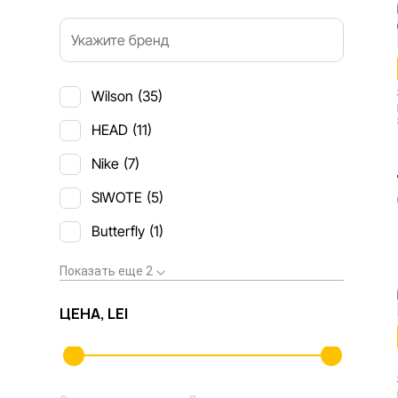
Wilson
(35)
HEAD
(11)
Nike
(7)
SIWOTE
(5)
Butterfly
(1)
Показать еще 2
ЦЕНА, LEI