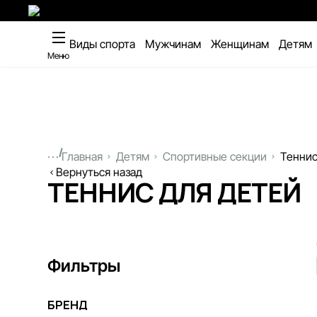
Виды спорта
Мужчинам
Женщинам
Детям
Меню
...
Главная
Детям
Спортивные секции
Теннис
Вернуться назад
ТЕННИС ДЛЯ ДЕТЕЙ
Фильтры
БРЕНД