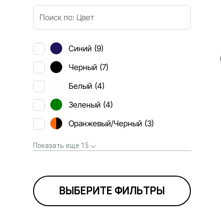
Синий
(9)
Черный
(7)
Белый
(4)
Зеленый
(4)
Оранжевый/Черный
(3)
Показать еще 15
ВЫБЕРИТЕ ФИЛЬТРЫ