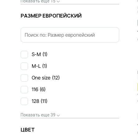
Показать еще 15
РАЗМЕР ЕВРОПЕЙСКИЙ
S-M
(1)
M-L
(1)
One size
(12)
116
(6)
128
(11)
Показать еще 39
ЦВЕТ