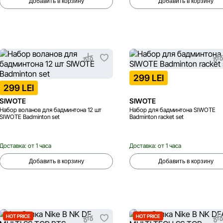
Добавить в корзину
Добавить в корзину
299 LEI
299 LEI
SIWOTE
SIWOTE
Набор воланов для бадминтона 12 шт
Набор для бадминтона SIWOTE
SIWOTE Badminton set
Badminton racket set
Доставка: от 1 часа
Доставка: от 1 часа
Добавить в корзину
Добавить в корзину
HOT PRICE
HOT PRICE