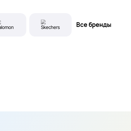
Все бренды