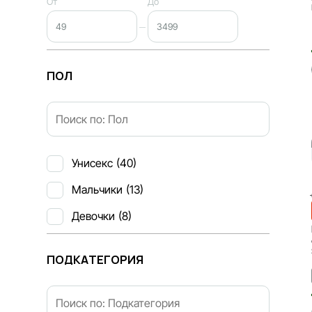
От
До
ПОЛ
Унисекс
(40)
Мальчики
(13)
Девочки
(8)
ПОДКАТЕГОРИЯ