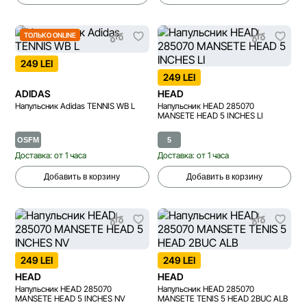
ТОЛЬКО ONLINE
249 LEI
249 LEI
ADIDAS
HEAD
Напульсник Adidas TENNIS WB L
Напульсник HEAD 285070
MANSETE HEAD 5 INCHES LI
OSFM
5
Доставка: от 1 часа
Доставка: от 1 часа
Добавить в корзину
Добавить в корзину
249 LEI
249 LEI
HEAD
HEAD
Напульсник HEAD 285070
Напульсник HEAD 285070
MANSETE HEAD 5 INCHES NV
MANSETE TENIS 5 HEAD 2BUC ALB