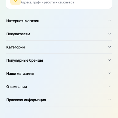
Адреса, график работы и самовывоз
Интернет-магазин
Покупателям
Категории
Популярные бренды
Наши магазины
О компании
Правовая информация