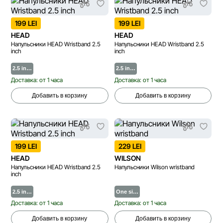
199 LEI
199 LEI
HEAD
HEAD
Напульсники HEAD Wristband 2.5
Напульсники HEAD Wristband 2.5
inch
inch
2.5 in…
2.5 in…
Доставка: от 1 часа
Доставка: от 1 часа
Добавить в корзину
Добавить в корзину
199 LEI
229 LEI
HEAD
WILSON
Напульсники HEAD Wristband 2.5
Напульсники Wilson wristband
inch
2.5 in…
One si…
Доставка: от 1 часа
Доставка: от 1 часа
Добавить в корзину
Добавить в корзину