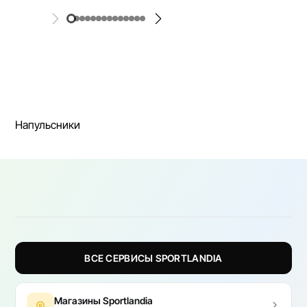
Напульсники
ВСЕ СЕРВИСЫ SPORTLANDIA
Магазины Sportlandia