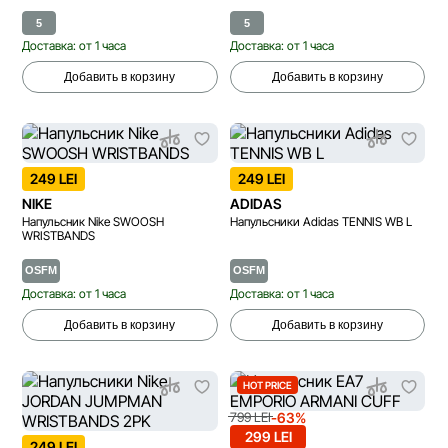
5
5
Доставка: от 1 часа
Доставка: от 1 часа
Добавить в корзину
Добавить в корзину
249 LEI
249 LEI
NIKE
ADIDAS
Напульсник Nike SWOOSH
Напульсники Adidas TENNIS WB L
WRISTBANDS
OSFM
OSFM
Доставка: от 1 часа
Доставка: от 1 часа
Добавить в корзину
Добавить в корзину
HOT PRICE
-63%
799 LEI
299 LEI
249 LEI