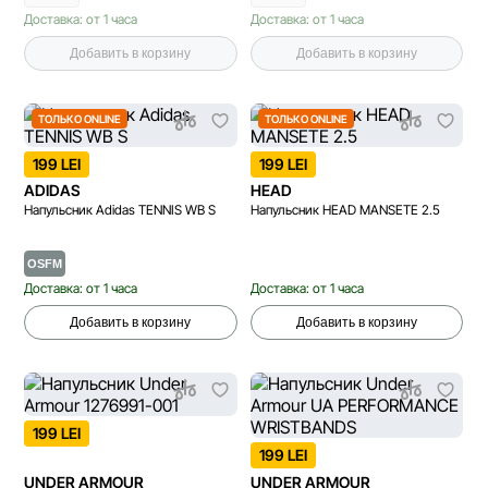
Доставка: от 1 часа
Доставка: от 1 часа
Добавить в корзину
Добавить в корзину
ТОЛЬКО ONLINE
ТОЛЬКО ONLINE
199 LEI
199 LEI
ADIDAS
HEAD
Напульсник Adidas TENNIS WB S
Напульсник HEAD MANSETE 2.5
OSFM
Доставка: от 1 часа
Доставка: от 1 часа
Добавить в корзину
Добавить в корзину
199 LEI
199 LEI
UNDER ARMOUR
UNDER ARMOUR