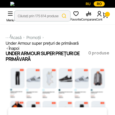
RU
RO
Favorite
Comparare
Cont
Meniu
...
Acasă
Promoții
Under Armour super prețuri de primăvară
Înapoi
0 produse
UNDER ARMOUR SUPER PREȚURI DE
PRIMĂVARĂ