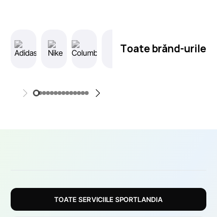
Toate brănd-urile
TOATE SERVICIILE SPORTLANDIA