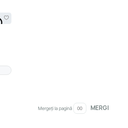
Mergeți la pagină