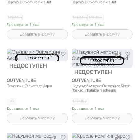
Куртка Outventure Kids Jkt
Куртка Outventure Kids Jkt
122-12…
140-14…
146-15…
Доставка: от 1 часа
Доставка: от 1 часа
Добавить в корзину
Добавить в корзину
НЕДОСТУПЕН
НЕДОСТУПЕН
НЕДОСТУПЕН
НЕДОСТУПЕН
OUTVENTURE
OUTVENTURE
Сандалии Outventure Aqua
Надувной матрас Outventure Single
flocked inflatable mattresss
41
185x76…
Доставка: от 1 часа
Доставка: от 1 часа
Добавить в корзину
Добавить в корзину