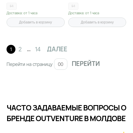
54
54
Доставка: от 1 часа
Доставка: от 1 часа
Добавить в корзину
Добавить в корзину
ДАЛЕЕ
2
14
1
...
Перейти на страницу
ЧАСТО ЗАДАВАЕМЫЕ ВОПРОСЫ О
БРЕНДЕ OUTVENTURE В МОЛДОВЕ