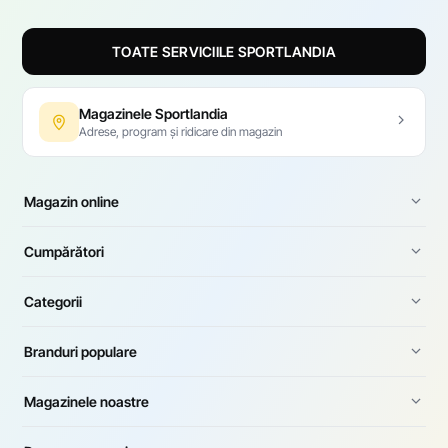
TOATE SERVICIILE SPORTLANDIA
Magazinele Sportlandia
Adrese, program și ridicare din magazin
Magazin online
Cumpărători
Categorii
Branduri populare
Magazinele noastre