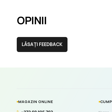
OPINII
LĂSAȚI FEEDBACK
MAGAZIN ONLINE
CUMP