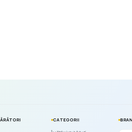
ĂRĂTORI
CATEGORII
BRAN