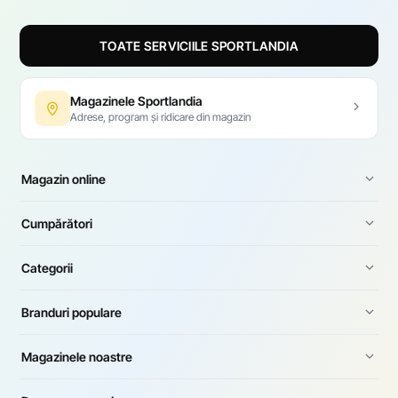
TOATE SERVICIILE SPORTLANDIA
Magazinele Sportlandia
Adrese, program și ridicare din magazin
Magazin online
Cumpărători
Categorii
Branduri populare
Magazinele noastre