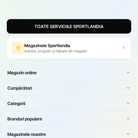
TOATE SERVICIILE SPORTLANDIA
Magazinele Sportlandia
Adrese, program și ridicare din magazin
Magazin online
Cumpărători
Categorii
Branduri populare
Magazinele noastre