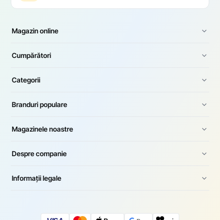
Magazin online
Cumpărători
Categorii
Branduri populare
Magazinele noastre
Despre companie
Informații legale