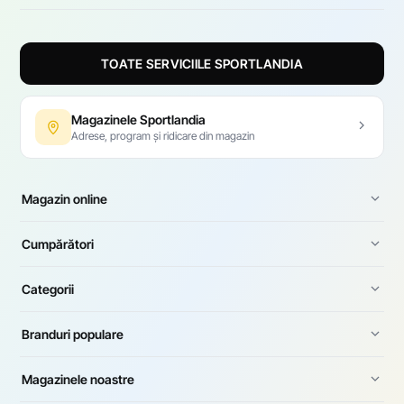
TOATE SERVICIILE SPORTLANDIA
Magazinele Sportlandia
Adrese, program și ridicare din magazin
Magazin online
Cumpărători
Categorii
Branduri populare
Magazinele noastre