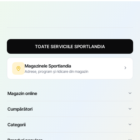
TOATE SERVICIILE SPORTLANDIA
Magazinele Sportlandia
Adrese, program și ridicare din magazin
Magazin online
Cumpărători
Categorii