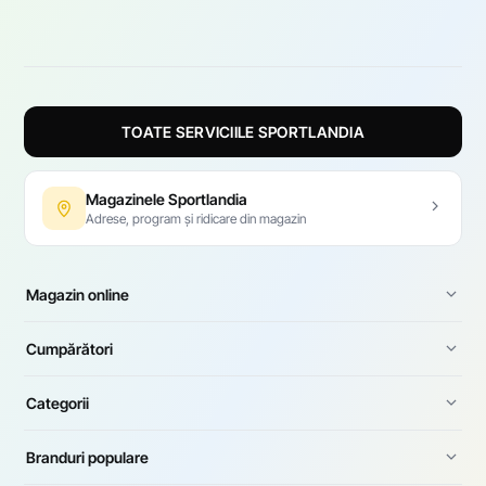
TOATE SERVICIILE SPORTLANDIA
Magazinele Sportlandia
Adrese, program și ridicare din magazin
Magazin online
Cumpărători
Categorii
Branduri populare