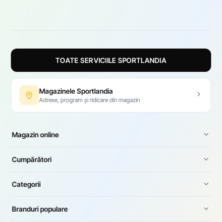
TOATE SERVICIILE SPORTLANDIA
Magazinele Sportlandia
Adrese, program și ridicare din magazin
Magazin online
Cumpărători
Categorii
Branduri populare