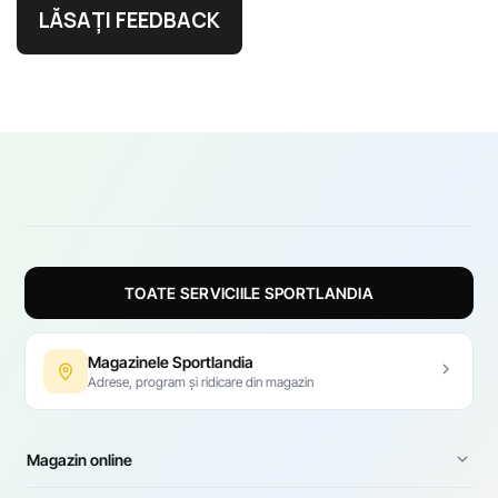
LĂSAȚI FEEDBACK
TOATE SERVICIILE SPORTLANDIA
Magazinele Sportlandia
Adrese, program și ridicare din magazin
Magazin online