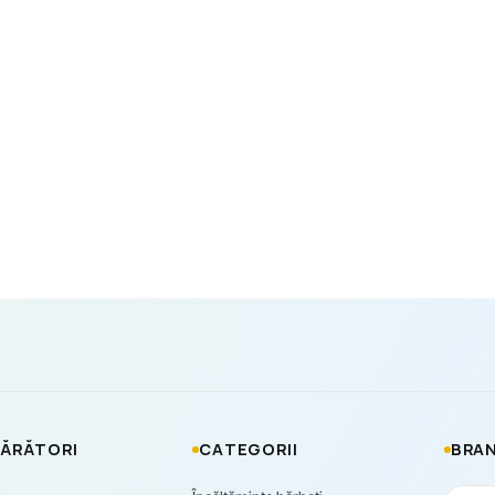
ĂRĂTORI
CATEGORII
BRAN