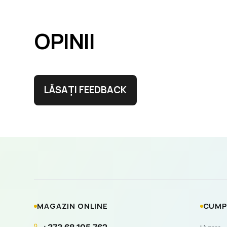
OPINII
LĂSAȚI FEEDBACK
MAGAZIN ONLINE
CUMP