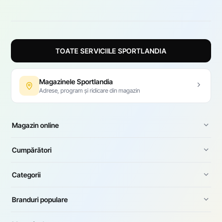
TOATE SERVICIILE SPORTLANDIA
Magazinele Sportlandia
Adrese, program și ridicare din magazin
Magazin online
Cumpărători
Categorii
Branduri populare