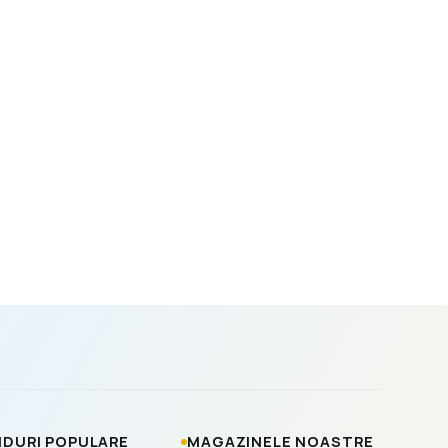
DURI POPULARE
MAGAZINELE NOASTRE