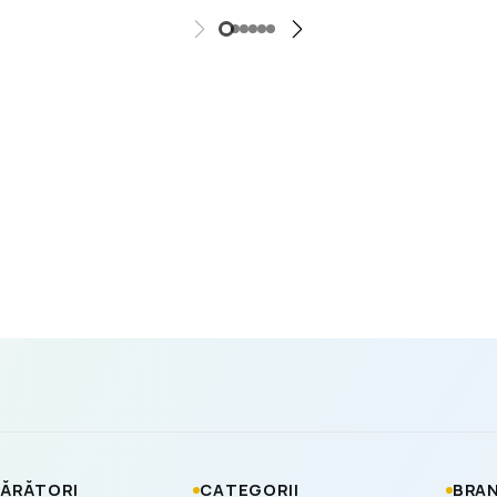
ĂRĂTORI
CATEGORII
BRAN