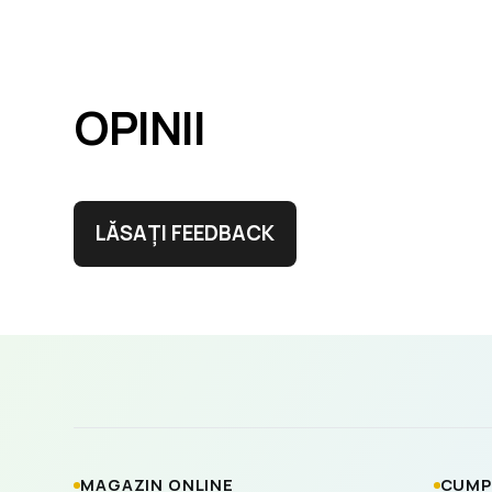
OPINII
LĂSAȚI FEEDBACK
MAGAZIN ONLINE
CUMP